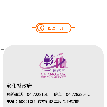
回上一頁
:::
彰化縣政府
聯絡電話：04-7222151 ｜ 傳真：04-7283264-5
地址：50001彰化市中山路二段416號7樓