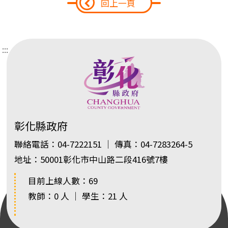
回上一頁
:::
彰化縣政府
聯絡電話：04-7222151 ｜ 傳真：04-7283264-5
地址：50001彰化市中山路二段416號7樓
目前上線人數：69
教師：0 人 ｜ 學生：21 人