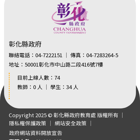
彰化縣政府
聯絡電話：04-7222151 ｜ 傳真：04-7283264-5
地址：50001彰化市中山路二段416號7樓
目前上線人數：74
教師：0 人 ｜ 學生：34 人
Copyright 2025 © 彰化縣政府教育處 版權所有 ｜
隱私權保護政策
｜
網站安全政策
｜
政府網站資料開放宣告