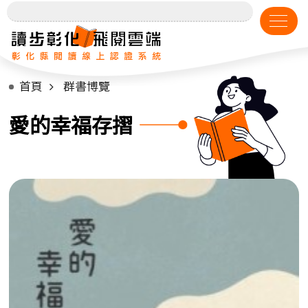
首頁
群書博覽
愛的幸福存摺