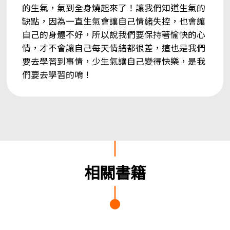
的生氣，氣到全身燒起來了！讓我們知道生氣的
缺點，因為一直生氣會讓自己情緒失控，也會讓
自己的身體不好，所以說我們要保持著愉快的心
情，才不會讓自己每天情緒都很差，這也是我們
要去學習到事情，少生氣讓自己變得快樂，是我
們要去學習的唷！
相關書籍