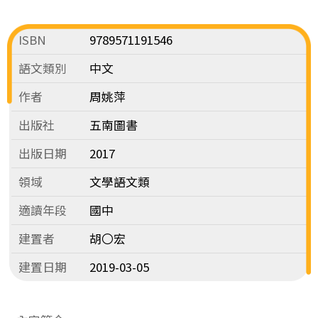
ISBN
9789571191546
語文類別
中文
作者
周姚萍
出版社
五南圖書
出版日期
2017
領域
文學語文類
適讀年段
國中
建置者
胡〇宏
建置日期
2019-03-05