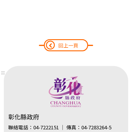
回上一頁
:::
彰化縣政府
聯絡電話：04-7222151 ｜ 傳真：04-7283264-5