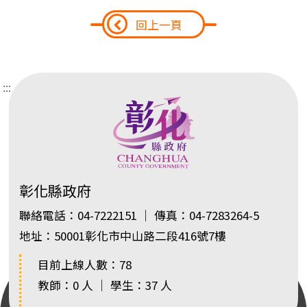
回上一頁
:::
彰化縣政府
聯絡電話：04-7222151 ｜ 傳真：04-7283264-5
地址：50001彰化市中山路二段416號7樓
目前上線人數：78
教師：0 人 ｜ 學生：37 人