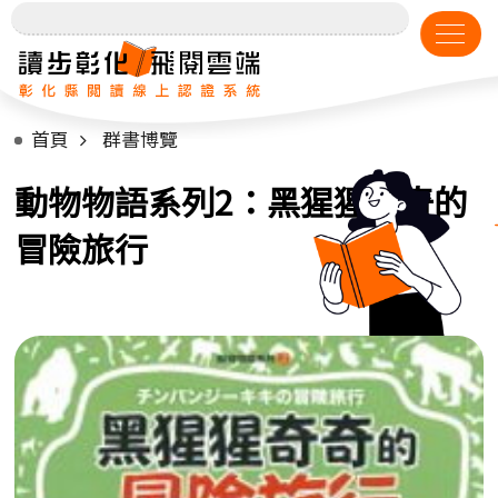
首頁
群書博覽
動物物語系列2：黑猩猩奇奇的
冒險旅行