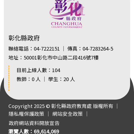
彰化縣政府
聯絡電話：04-7222151 ｜ 傳真：04-7283264-5
地址：50001彰化市中山路二段416號7樓
目前上線人數：104
教師：0 人 ｜ 學生：20 人
Copyright 2025 © 彰化縣政府教育處 版權所有 ｜
隱私權保護政策
｜
網站安全政策
｜
政府網站資料開放宣告
瀏覽人數：69,614,069