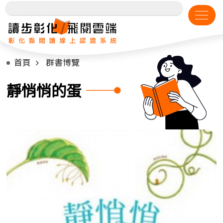
首頁
群書博覽
靜悄悄的蛋