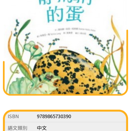
ISBN
9789865730390
語文類別
中文