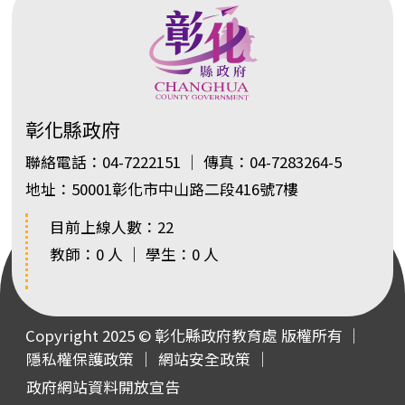
彰化縣政府
聯絡電話：04-7222151 ｜ 傳真：04-7283264-5
地址：50001彰化市中山路二段416號7樓
目前上線人數：22
教師：0 人 ｜ 學生：0 人
Copyright 2025 © 彰化縣政府教育處 版權所有 ｜
隱私權保護政策
｜
網站安全政策
｜
政府網站資料開放宣告