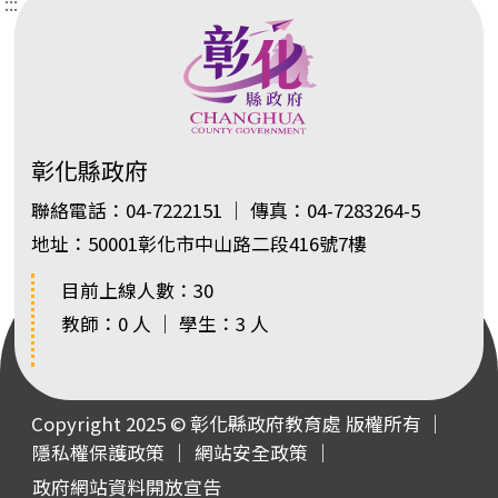
:::
彰化縣政府
聯絡電話：04-7222151 ｜ 傳真：04-7283264-5
地址：50001彰化市中山路二段416號7樓
目前上線人數：30
教師：0 人 ｜ 學生：3 人
Copyright 2025 © 彰化縣政府教育處 版權所有 ｜
隱私權保護政策
｜
網站安全政策
｜
政府網站資料開放宣告