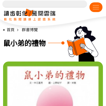
首頁
群書博覽
鼠小弟的禮物