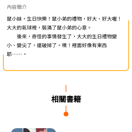
內容簡介
鼠小妹，生日快樂！鼠小弟的禮物，好大、好大喔！
大大的氣球裡，裝滿了鼠小弟的心意。
後來，奇怪的事情發生了，大大的生日禮物變
小、變尖了，還破掉了。咦！裡面好像有東西
耶……。
相關書籍