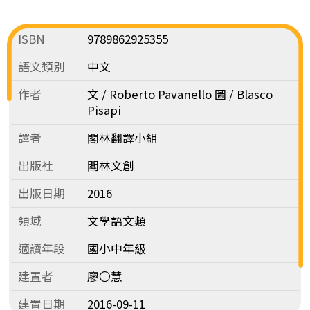
ISBN
9789862925355
語文類別
中文
作者
文 / Roberto Pavanello 圖 / Blasco
Pisapi
譯者
閣林翻譯小組
出版社
閣林文創
出版日期
2016
領域
文學語文類
適讀年段
國小中年級
建置者
廖〇慧
建置日期
2016-09-11