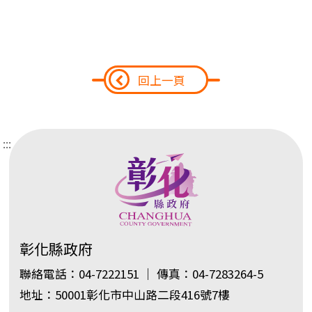
回上一頁
:::
彰化縣政府
聯絡電話：04-7222151 ｜ 傳真：04-7283264-5
地址：50001彰化市中山路二段416號7樓