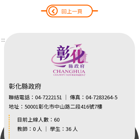
回上一頁
:::
彰化縣政府
聯絡電話：04-7222151 ｜ 傳真：04-7283264-5
地址：50001彰化市中山路二段416號7樓
目前上線人數：60
教師：0 人 ｜ 學生：36 人