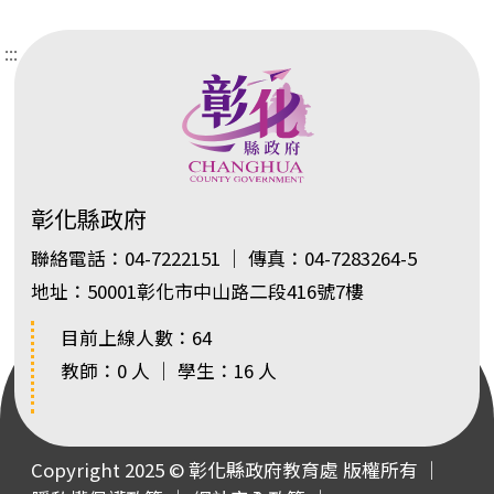
:::
彰化縣政府
聯絡電話：04-7222151 ｜ 傳真：04-7283264-5
地址：50001彰化市中山路二段416號7樓
目前上線人數：64
教師：0 人 ｜ 學生：16 人
Copyright 2025 © 彰化縣政府教育處 版權所有 ｜