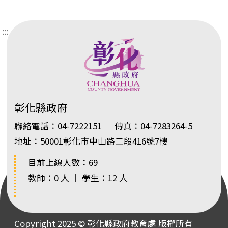
:::
彰化縣政府
聯絡電話：04-7222151 ｜ 傳真：04-7283264-5
地址：50001彰化市中山路二段416號7樓
目前上線人數：69
教師：0 人 ｜ 學生：12 人
Copyright 2025 © 彰化縣政府教育處 版權所有 ｜