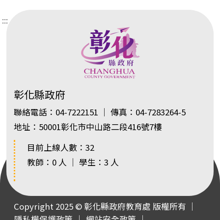
:::
彰化縣政府
聯絡電話：04-7222151 ｜ 傳真：04-7283264-5
地址：50001彰化市中山路二段416號7樓
目前上線人數：32
教師：0 人 ｜ 學生：3 人
Copyright 2025 © 彰化縣政府教育處 版權所有 ｜
隱私權保護政策
｜
網站安全政策
｜