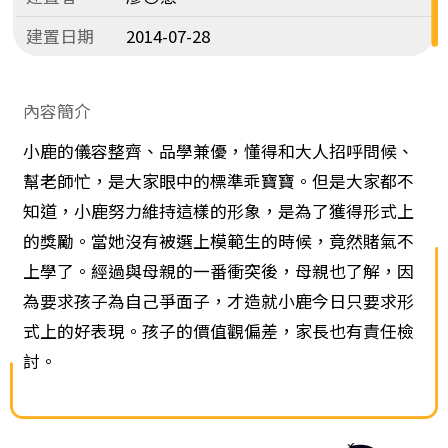
建置日期
2014-07-28
內容簡介
小鹿的儀容整齊、品學兼優，懂得和大人招呼問候、
幫老師忙，是大家眼中的標準乖寶寶。但是大家都不
知道，小鹿努力維持這樣的形象，是為了獲得形式上
的獎勵。當她沒有被選上模範生的時候，竟然賭氣不
上學了。經過與母親的一番衝突後，母親也了解，因
為要求孩子為自己爭面子，才造就小鹿今日只要求形
式上的好表現。孩子的價值觀偏差，家長也有責任檢
討。