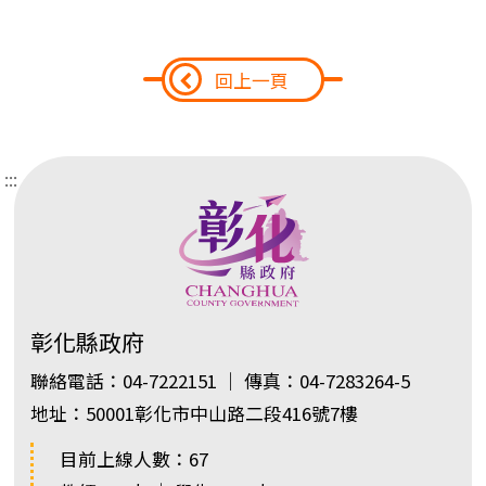
回上一頁
:::
彰化縣政府
聯絡電話：04-7222151 ｜ 傳真：04-7283264-5
地址：50001彰化市中山路二段416號7樓
目前上線人數：67