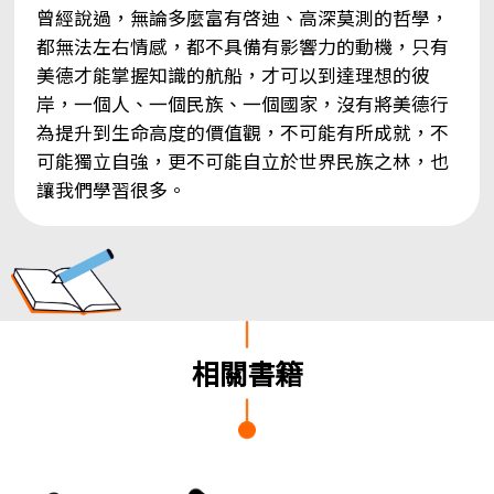
曾經說過，無論多麼富有啓迪、高深莫測的哲學，
都無法左右情感，都不具備有影響力的動機，只有
美德才能掌握知識的航船，才可以到達理想的彼
岸，一個人、一個民族、一個國家，沒有將美德行
為提升到生命高度的價值觀，不可能有所成就，不
可能獨立自強，更不可能自立於世界民族之林，也
讓我們學習很多。
相關書籍