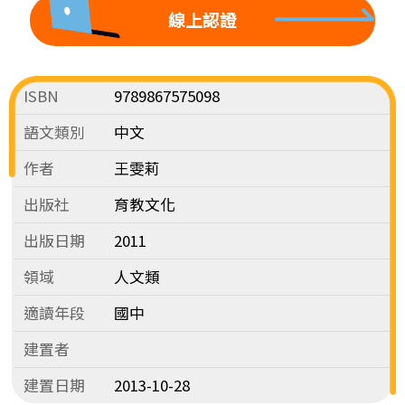
線上認證
ISBN
9789867575098
語文類別
中文
作者
王雯莉
出版社
育教文化
出版日期
2011
領域
人文類
適讀年段
國中
建置者
建置日期
2013-10-28