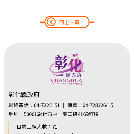
回上一頁
:::
彰化縣政府
聯絡電話：04-7222151 ｜ 傳真：04-7283264-5
地址：50001彰化市中山路二段416號7樓
目前上線人數：71