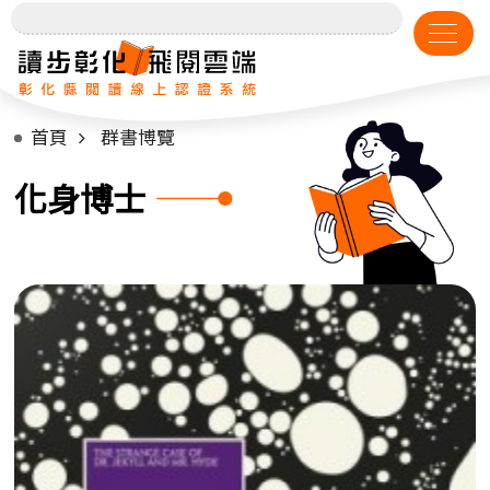
首頁
群書博覽
化身博士