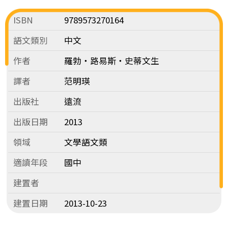
ISBN
9789573270164
語文類別
中文
作者
羅勃‧路易斯‧史蒂文生
譯者
范明瑛
出版社
遠流
出版日期
2013
領域
文學語文類
適讀年段
國中
建置者
建置日期
2013-10-23