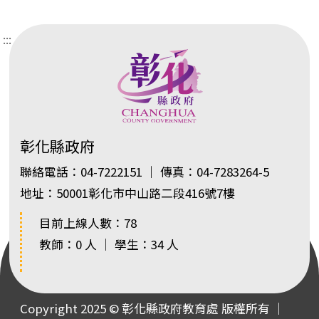
:::
彰化縣政府
聯絡電話：04-7222151 ｜ 傳真：04-7283264-5
地址：50001彰化市中山路二段416號7樓
目前上線人數：78
教師：0 人 ｜ 學生：34 人
Copyright 2025 © 彰化縣政府教育處 版權所有 ｜