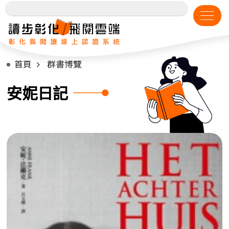
首頁
群書博覽
安妮日記