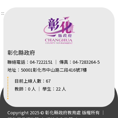
:::
彰化縣政府
聯絡電話：04-7222151 ｜ 傳真：04-7283264-5
地址：50001彰化市中山路二段416號7樓
目前上線人數：67
教師：0 人 ｜ 學生：22 人
Copyright 2025 © 彰化縣政府教育處 版權所有 ｜