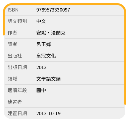
ISBN
9789573330097
語文類別
中文
作者
安妮‧法蘭克
譯者
呂玉嬋
出版社
皇冠文化
出版日期
2013
領域
文學語文類
適讀年段
國中
建置者
建置日期
2013-10-19