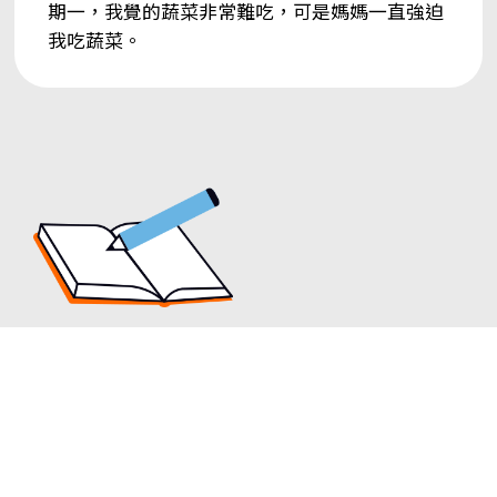
期一，我覺的蔬菜非常難吃，可是媽媽一直強迫
我吃蔬菜。