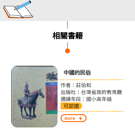
相關書籍
中國的民俗
作者：莊伯和
出版社：台灣省政府教育廳
適讀年段：國小高年級
可認證
more