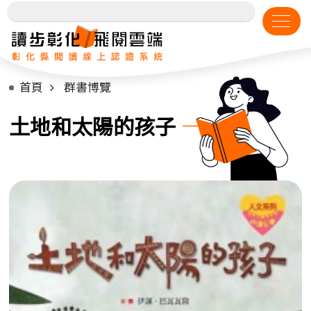
首頁
群書博覽
土地和太陽的孩子