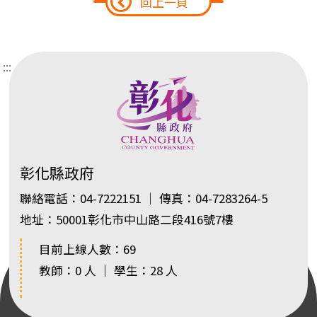
回上一頁
:::
彰化縣政府
聯絡電話：04-7222151 ｜ 傳真：04-7283264-5
地址：50001彰化市中山路二段416號7樓
目前上線人數：69
教師：0 人 ｜ 學生：28 人