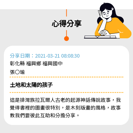
心得分享
分享日期：2021-03-21 08:08:30
彰化縣 福興鄉 福興國中
張〇瑜
土地和太陽的孩子
這是排灣族拉瓦爾人古老的起源神話傳說故事，我
覺得書裡的圖畫很特別，是木刻版畫的風格，故事
教我們要彼此互助和分擔分享。