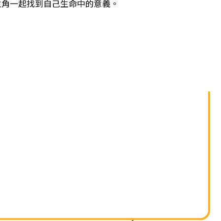
單
主角一起找到自己生命中的意義。