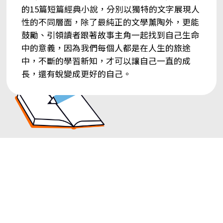
的15篇短篇經典小說，分別以獨特的文字展現人
性的不同層面，除了最純正的文學薰陶外，更能
鼓勵、引領讀者跟著故事主角一起找到自己生命
中的意義，因為我們每個人都是在人生的旅途
中，不斷的學習新知，才可以讓自己一直的成
長，還有蛻變成更好的自己。