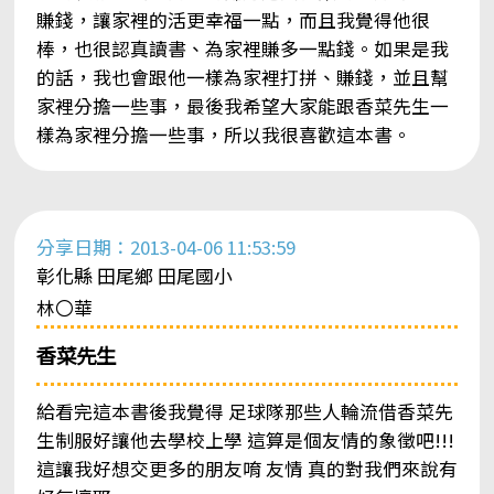
賺錢，讓家裡的活更幸福一點，而且我覺得他很
棒，也很認真讀書、為家裡賺多一點錢。如果是我
的話，我也會跟他一樣為家裡打拼、賺錢，並且幫
家裡分擔一些事，最後我希望大家能跟香菜先生一
樣為家裡分擔一些事，所以我很喜歡這本書。
分享日期：2013-04-06 11:53:59
彰化縣 田尾鄉 田尾國小
林〇華
香菜先生
給看完這本書後我覺得 足球隊那些人輪流借香菜先
生制服好讓他去學校上學 這算是個友情的象徵吧!!!
這讓我好想交更多的朋友唷 友情 真的對我們來說有