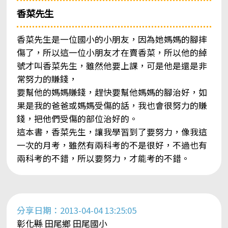
香菜先生
香菜先生是一位國小的小朋友，因為她媽媽的腳摔
傷了，所以這一位小朋友才在賣香菜，所以他的綽
號才叫香菜先生，雖然他要上課，可是他是還是非
常努力的賺錢，
要幫他的媽媽賺錢，趕快要幫他媽媽的腳治好，如
果是我的爸爸或媽媽受傷的話，我也會很努力的賺
錢，把他們受傷的部位治好的。
這本書，香菜先生，讓我學習到了要努力，像我這
一次的月考，雖然有兩科考的不是很好，不過也有
兩科考的不錯，所以要努力，才能考的不錯。
分享日期：2013-04-04 13:25:05
彰化縣 田尾鄉 田尾國小