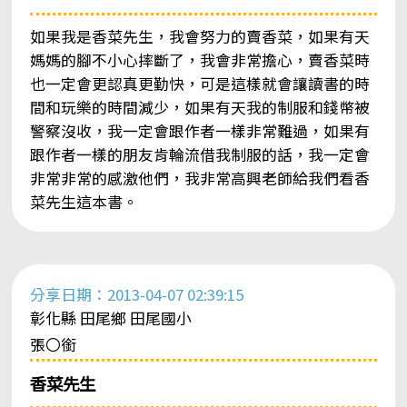
如果我是香菜先生，我會努力的賣香菜，如果有天
媽媽的腳不小心摔斷了，我會非常擔心，賣香菜時
也一定會更認真更勤快，可是這樣就會讓讀書的時
間和玩樂的時間減少，如果有天我的制服和錢幣被
警察沒收，我一定會跟作者一樣非常難過，如果有
跟作者一樣的朋友肯輪流借我制服的話，我一定會
非常非常的感激他們，我非常高興老師給我們看香
菜先生這本書。
分享日期：2013-04-07 02:39:15
彰化縣 田尾鄉 田尾國小
張〇銜
香菜先生