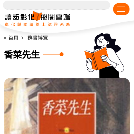
首頁
群書博覽
香菜先生