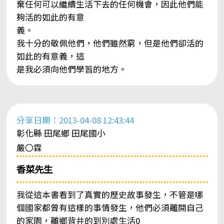
棄任何可以繼續生活下去的任何機會，因此他們能
夠活的如此的有意
義。
我十分的敬佩他們，他們雖然窮，但是他們卻活的
如此的有意義，這
是我必須向他們學習的地方。
分享日期：2013-04-08 12:43:44
彰化縣 田尾鄉 田尾國小
嚴〇霖
香菜先生
我從這本書看到了真實的歷史故事發生，不管是哪
個國家都曾有這樣的事情發生，他們必須離開自己
的家園，離鄉背井的到別處生活0