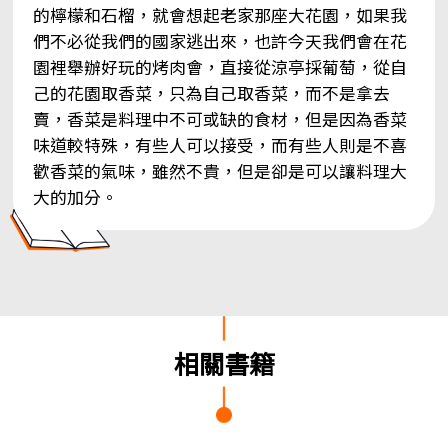
的檸檬和石榴，就會想起老家那座大花園，如果我
們不必從我們的國家逃出來，也許今天我們會在花
園裡舉辦好玩的烤肉會，直接從涼亭採葡萄，從自
己的花園取香菜，只為自己取香菜，而不是拿去
賣，香菜是料理中不可或缺的食材，但是因為香菜
味道較特殊，有些人可以接受，而有些人則是不喜
歡香菜的氣味，雖然不貴，但是卻是可以讓料理大
大的加分。
相關書籍