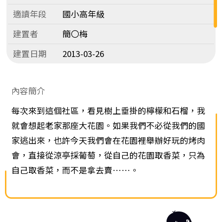
適讀年段
國小高年級
建置者
簡〇梅
建置日期
2013-03-26
內容簡介
每次來到這個社區，看見樹上垂掛的檸檬和石榴，我
就會想起老家那座大花園。如果我們不必從我們的國
家逃出來，也許今天我們會在花園裡舉辦好玩的烤肉
會，直接從涼亭採葡萄，從自己的花園取香菜，只為
自己取香菜，而不是拿去賣……。