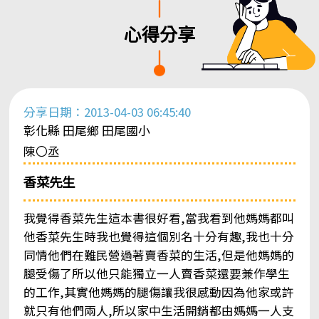
心得分享
分享日期：2013-04-03 06:45:40
彰化縣 田尾鄉 田尾國小
陳〇丞
香菜先生
我覺得香菜先生這本書很好看,當我看到他媽媽都叫
他香菜先生時我也覺得這個別名十分有趣,我也十分
同情他們在難民營過著賣香菜的生活,但是他媽媽的
腿受傷了所以他只能獨立一人賣香菜還要兼作學生
的工作,其實他媽媽的腿傷讓我很感動因為他家或許
就只有他們兩人,所以家中生活開銷都由媽媽一人支