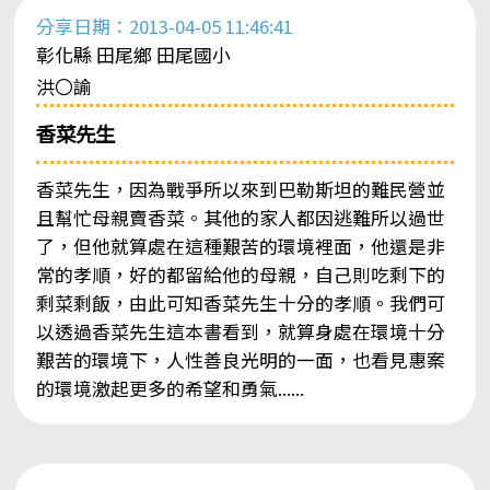
分享日期：2013-04-05 11:46:41
彰化縣 田尾鄉 田尾國小
洪〇諭
香菜先生
香菜先生，因為戰爭所以來到巴勒斯坦的難民營並
且幫忙母親賣香菜。其他的家人都因逃難所以過世
了，但他就算處在這種艱苦的環境裡面，他還是非
常的孝順，好的都留給他的母親，自己則吃剩下的
剩菜剩飯，由此可知香菜先生十分的孝順。我們可
以透過香菜先生這本書看到，就算身處在環境十分
艱苦的環境下，人性善良光明的一面，也看見惠案
的環境激起更多的希望和勇氣......