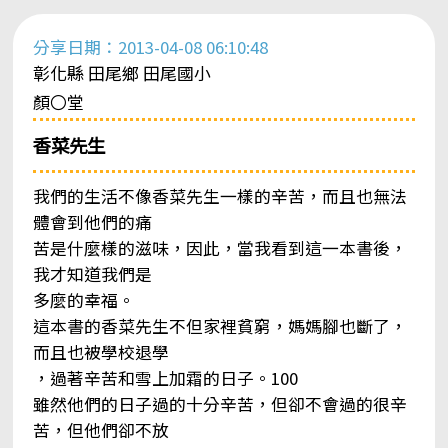
分享日期：2013-04-08 06:10:48
彰化縣 田尾鄉 田尾國小
顏〇堂
香菜先生
我們的生活不像香菜先生一樣的辛苦，而且也無法
體會到他們的痛
苦是什麼樣的滋味，因此，當我看到這一本書後，
我才知道我們是
多麼的幸福。
這本書的香菜先生不但家裡貧窮，媽媽腳也斷了，
而且也被學校退學
，過著辛苦和雪上加霜的日子。100
雖然他們的日子過的十分辛苦，但卻不會過的很辛
苦，但他們卻不放