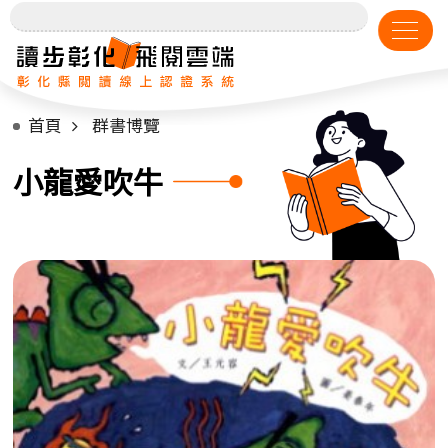
首頁
群書博覽
小龍愛吹牛