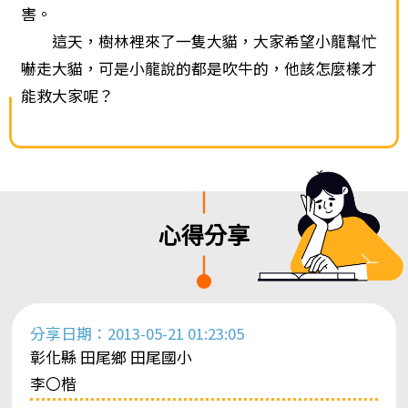
害。
這天，樹林裡來了一隻大貓，大家希望小龍幫忙
嚇走大貓，可是小龍說的都是吹牛的，他該怎麼樣才
能救大家呢？
心得分享
分享日期：2013-05-21 01:23:05
彰化縣 田尾鄉 田尾國小
李〇楷