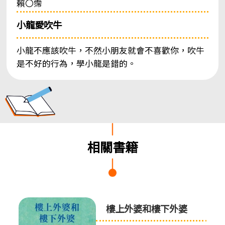
賴〇霈
小龍愛吹牛
小龍不應該吹牛，不然小朋友就會不喜歡你，吹牛
是不好的行為，學小龍是錯的。
相關書籍
樓上外婆和樓下外婆