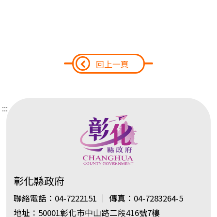
回上一頁
:::
彰化縣政府
聯絡電話：04-7222151 ｜ 傳真：04-7283264-5
地址：50001彰化市中山路二段416號7樓